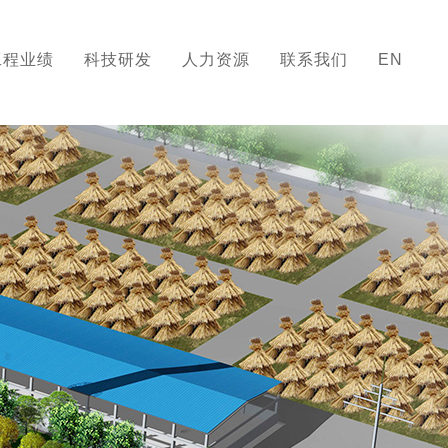
工程业绩
科技研发
人力资源
联系我们
EN